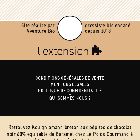
Site réalisé par
grossiste bio engagé
Aventure Bio
depuis 2018
CONDITIONS GÉNÉRALES DE VENTE
MENTIONS LÉGALES
POLITIQUE DE CONFIDENTIALITÉ
QUI SOMMES-NOUS ?
Retrouvez Kouign amann breton aux pépites de chocolat
noir 60% equitable de Baramel chez Le Poids Gourmand à