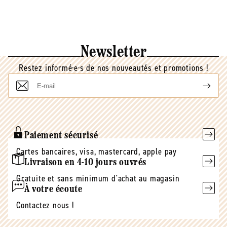
Newsletter
Restez informé·e·s de nos nouveautés et promotions !
E-
mail
Paiement sécurisé
Cartes bancaires, visa, mastercard, apple pay
Livraison en 4-10 jours ouvrés
Gratuite et sans minimum d'achat au magasin
À votre écoute
Contactez nous !